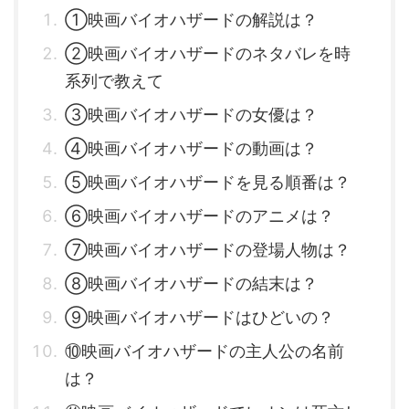
①映画バイオハザードの解説は？
②映画バイオハザードのネタバレを時
系列で教えて
③映画バイオハザードの女優は？
④映画バイオハザードの動画は？
⑤映画バイオハザードを見る順番は？
⑥映画バイオハザードのアニメは？
⑦映画バイオハザードの登場人物は？
⑧映画バイオハザードの結末は？
⑨映画バイオハザードはひどいの？
⑩映画バイオハザードの主人公の名前
は？