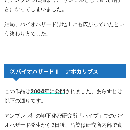
きになってしまいました。
結局、バイオハザードは地上にも広がっていたとい
う終わり方でした。
②バイオハザードⅡ アポカリプス
この作品は
2004年に公開
されました。あらすじは
以下の通りです。
アンブレラ社の地下秘密研究所「ハイブ」でのバイ
オハザード発生から2日後、汚染は研究所内部で食