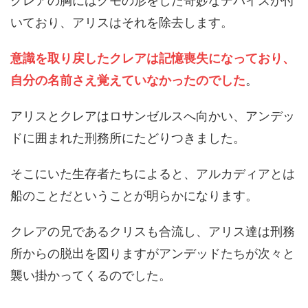
クレアの胸にはクモの形をした奇妙なデバイスが付
いており、アリスはそれを除去します。
意識を取り戻したクレアは記憶喪失になっており、
自分の名前さえ覚えていなかったのでした
。
アリスとクレアはロサンゼルスへ向かい、アンデッ
ドに囲まれた刑務所にたどりつきました。
そこにいた生存者たちによると、アルカディアとは
船のことだということが明らかになります。
クレアの兄であるクリスも合流し、アリス達は刑務
所からの脱出を図りますがアンデッドたちが次々と
襲い掛かってくるのでした。