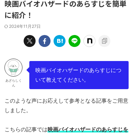
映画バイオハザードのあらすじを簡単
に紹介！
2024年11月27日
映画バイオハザードのあらすじにつ
いて教えてください。
あざらしく
ん
このような声にお応えして参考となる記事をご用意
しました。
こちらの記事では
映画バイオハザードのあらすじを