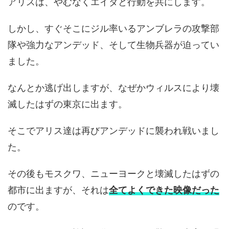
アリスは、やむなくエイダと行動を共にします。
しかし、すぐそこにジル率いるアンブレラの攻撃部
隊や強力なアンデッド、そして生物兵器が迫ってい
ました。
なんとか逃げ出しますが、なぜかウィルスにより壊
滅したはずの東京に出ます。
そこでアリス達は再びアンデッドに襲われ戦いまし
た。
その後もモスクワ、ニューヨークと壊滅したはずの
都市に出ますが、それは
全てよくできた映像だった
のです。