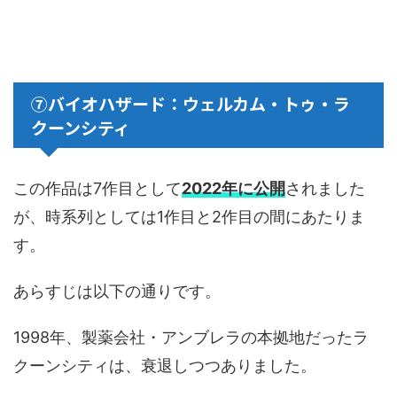
⑦バイオハザード：ウェルカム・トゥ・ラ
クーンシティ
この作品は7作目として
2022年に公開
されました
が、時系列としては1作目と2作目の間にあたりま
す。
あらすじは以下の通りです。
1998年、製薬会社・アンブレラの本拠地だったラ
クーンシティは、衰退しつつありました。