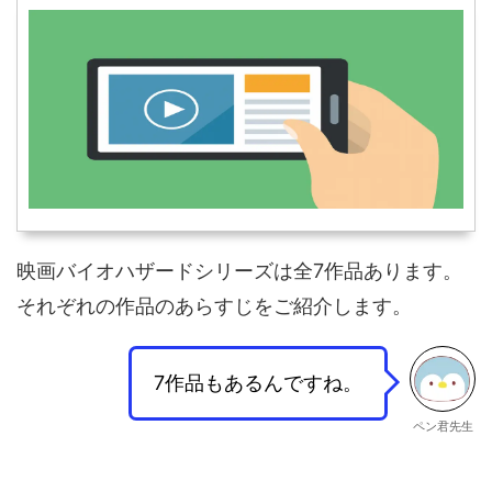
映画バイオハザードシリーズは全7作品あります。
それぞれの作品のあらすじをご紹介します。
7作品もあるんですね。
ペン君先生