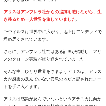
アリスはアンブレラ社からの追跡を避けながら、生
き残るため一人世界を旅していました
。
T-ウィルスは世界中に広がり、地上はアンデッドで
埋め尽くされています。
さらに、アンブレラ社ではある計画が始動し、アリ
スのクローン実験が繰り返されていました。
そんな中、ひとり世界をさまようアリスは、アラス
カが感染の及んでいない安息の地だと記されたノー
トを手に入れます。
アリスは感染が及んでいないというアラスカに向か