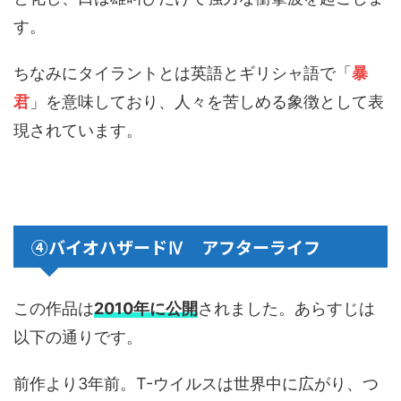
す。
ちなみにタイラントとは英語とギリシャ語で「
暴
君
」を意味しており、人々を苦しめる象徴として表
現されています。
④バイオハザードⅣ アフターライフ
この作品は
2010年に公開
されました。あらすじは
以下の通りです。
前作より3年前。T-ウイルスは世界中に広がり、つ