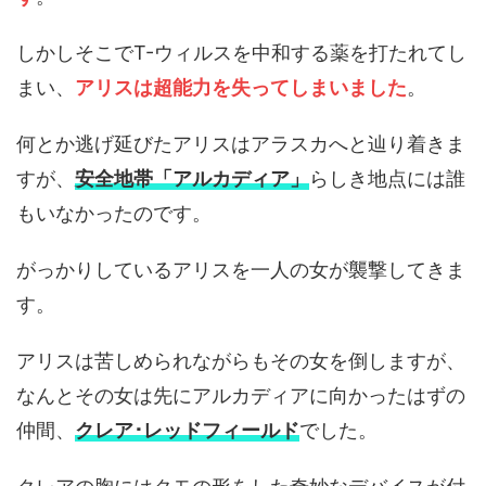
しかしそこでT-ウィルスを中和する薬を打たれてし
まい、
アリスは超能力を失ってしまいました
。
何とか逃げ延びたアリスはアラスカへと辿り着きま
すが、
安全地帯「アルカディア」
らしき地点には誰
もいなかったのです。
がっかりしているアリスを一人の女が襲撃してきま
す。
アリスは苦しめられながらもその女を倒しますが、
なんとその女は先にアルカディアに向かったはずの
仲間、
クレア･レッドフィールド
でした。