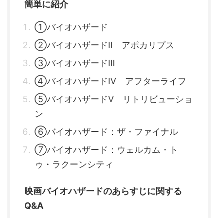
簡単に紹介
①バイオハザード
②バイオハザードⅡ アポカリプス
③バイオハザードⅢ
④バイオハザードⅣ アフターライフ
⑤バイオハザードⅤ リトリビューショ
ン
⑥バイオハザード：ザ・ファイナル
⑦バイオハザード：ウェルカム・ト
ゥ・ラクーンシティ
映画バイオハザードのあらすじに関する
Q&A