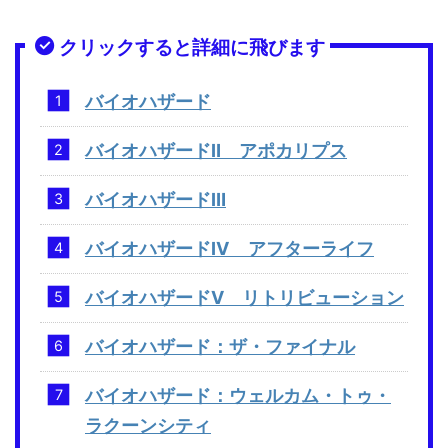
クリックすると詳細に飛びます
バイオハザード
バイオハザードⅡ アポカリプス
バイオハザードⅢ
バイオハザードⅣ アフターライフ
バイオハザードⅤ リトリビューション
バイオハザード：ザ・ファイナル
バイオハザード：ウェルカム・トゥ・
ラクーンシティ