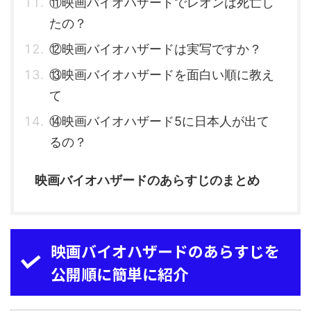
⑪映画バイオハザードでレオンは死亡し
たの？
⑫映画バイオハザードは実写ですか？
⑬映画バイオハザードを面白い順に教え
て
⑭映画バイオハザード5に日本人が出て
るの？
映画バイオハザードのあらすじのまとめ
映画バイオハザードのあらすじを
公開順に簡単に紹介