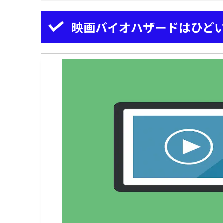
映画バイオハザードはひど