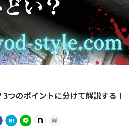
？3つのポイントに分けて解説する！