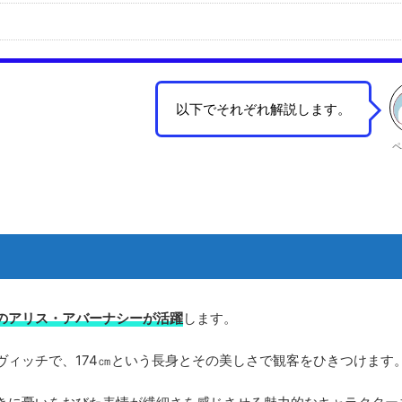
以下でそれぞれ解説します。
ペ
のアリス・アバーナシーが活躍
します。
ヴィッチで、174㎝という長身とその美しさで観客をひきつけます