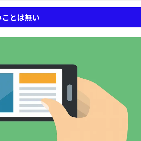
いことは無い