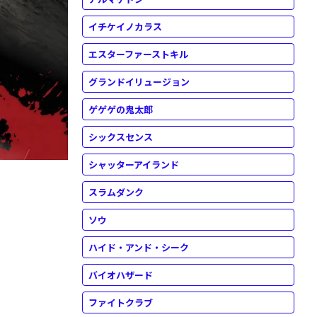
イチケイノカラス
エスターファーストキル
グランドイリュージョン
ゲゲゲの鬼太郎
シックスセンス
シャッターアイランド
スラムダンク
ソウ
ハイド・アンド・シーク
バイオハザード
ファイトクラブ