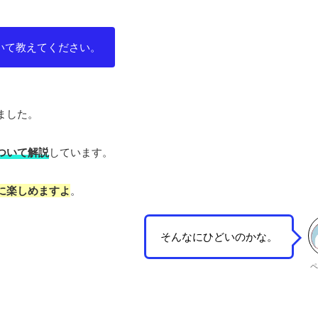
いて教えてください。
ました。
ついて解説
しています。
に楽しめますよ
。
そんなにひどいのかな。
ペ