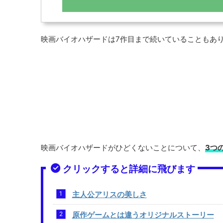
映画バイオハザードは7作目まで続いていることもあ
映画バイオハザードがひどくないことについて、
3つ
クリックすると詳細に飛びます
主人公アリスの美しさ
原作ゲームとは違うオリジナルストーリー