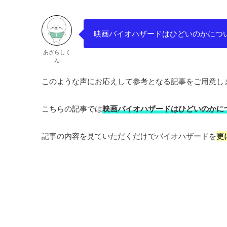
映画バイオハザードはひどいのかにつ
あざらしく
ん
このような声にお応えして参考となる記事をご用意し
こちらの記事では
映画バイオハザードはひどいのかに
記事の内容を見ていただくだけでバイオハザードを
更