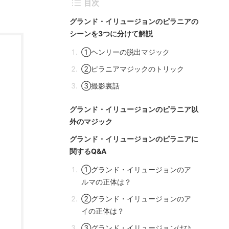
目次
グランド・イリュージョンのピラニアの
シーンを3つに分けて解説
①ヘンリーの脱出マジック
②ピラニアマジックのトリック
③撮影裏話
グランド・イリュージョンのピラニア以
外のマジック
グランド・イリュージョンのピラニアに
関するQ&A
①グランド・イリュージョンのア
ルマの正体は？
②グランド・イリュージョンのア
イの正体は？
③グランド・イリュージョンはひ