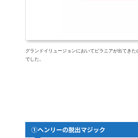
グランドイリュージョンにおいてピラニアが出てきた
でした。
①ヘンリーの脱出マジック