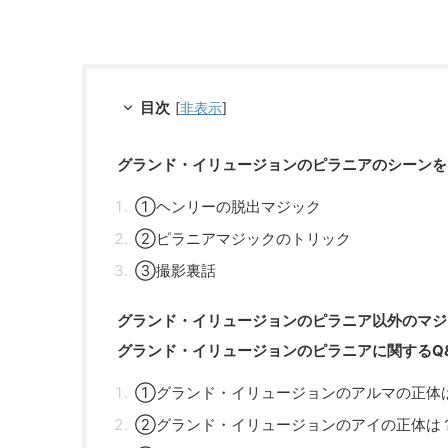
目次
[
非表示
]
グランド・イリュージョンのピラニアのシーンを
①ヘンリーの脱出マジック
②ピラニアマジックのトリック
③撮影裏話
グランド・イリュージョンのピラニア以外のマジ
グランド・イリュージョンのピラニアに関するQ
①グランド・イリュージョンのアルマの正体
②グランド・イリュージョンのアイの正体は