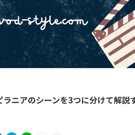
ピラニアのシーンを3つに分けて解説