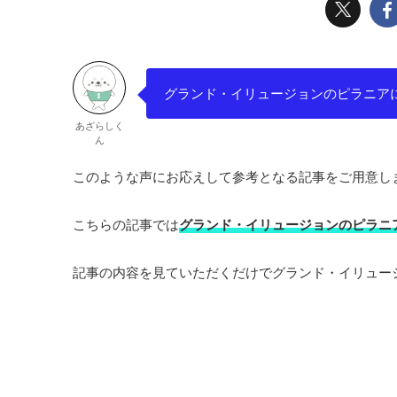
グランド・イリュージョンのピラニア
あざらしく
ん
このような声にお応えして参考となる記事をご用意し
こちらの記事では
グランド・イリュージョンのピラニ
記事の内容を見ていただくだけでグランド・イリュー