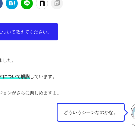
について教えてください。
ました。
アについて解説
しています。
ジョンがさらに楽しめますよ。
どういうシーンなのかな。
ペ