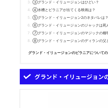
③グランド・イリュージョンはひどい？
④水槽とピラニアが出てくる映画は？
⑤グランド・イリュージョン2のネタバレは
⑥グランド・イリュージョンのジャックは死
⑦グランド・イリュージョンのマジックの種
⑧グランド・イリュージョンのディランの父
グランド・イリュージョンのピラニアについての
グランド・イリュージョン